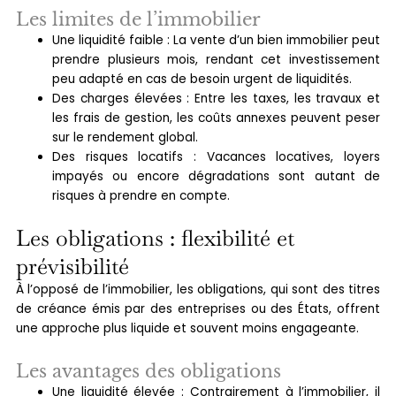
Les limites de l’immobilier
Une liquidité faible : La vente d’un bien immobilier peut
prendre plusieurs mois, rendant cet investissement
peu adapté en cas de besoin urgent de liquidités.
Des charges élevées : Entre les taxes, les travaux et
les frais de gestion, les coûts annexes peuvent peser
sur le rendement global.
Des risques locatifs : Vacances locatives, loyers
impayés ou encore dégradations sont autant de
risques à prendre en compte.
Les obligations : flexibilité et
prévisibilité
À l’opposé de l’immobilier, les obligations, qui sont des titres
de créance émis par des entreprises ou des États, offrent
une approche plus liquide et souvent moins engageante.
Les avantages des obligations
Une liquidité élevée : Contrairement à l’immobilier, il