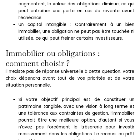
augmentent, la valeur des obligations diminue, ce qui
peut entraîner une perte en cas de revente avant
l’échéance.
Un capital intangible : Contrairement à un bien
immobilier, une obligation ne peut pas être touchée ni
utilisée, ce qui peut freiner certains investisseurs.
Immobilier ou obligations :
comment choisir ?
Il n’existe pas de réponse universelle à cette question. Votre
choix dépendra avant tout de vos priorités et de votre
situation personnelle.
Si votre objectif principal est de constituer un
patrimoine tangible, avec une vision à long terme et
une tolérance aux contraintes de gestion, l’immobilier
pourrait être une meilleure option, d’autant si vous
n’avez pas forcément la trésorerie pour investir
massivement dans les obligations. Le recours au prêt