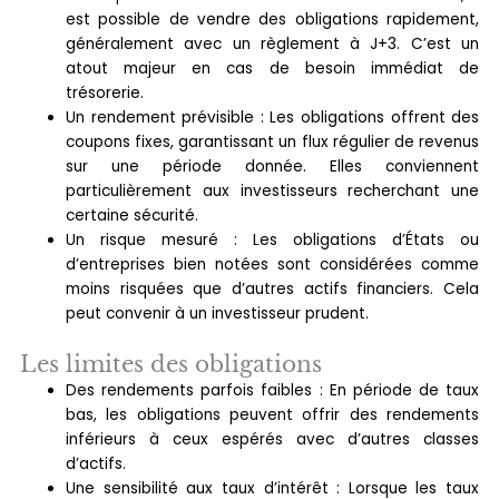
est possible de vendre des obligations rapidement,
généralement avec un règlement à J+3. C’est un
atout majeur en cas de besoin immédiat de
trésorerie.
Un rendement prévisible : Les obligations offrent des
coupons fixes, garantissant un flux régulier de revenus
sur une période donnée. Elles conviennent
particulièrement aux investisseurs recherchant une
certaine sécurité.
Un risque mesuré : Les obligations d’États ou
d’entreprises bien notées sont considérées comme
moins risquées que d’autres actifs financiers. Cela
peut convenir à un investisseur prudent.
Les limites des obligations
Des rendements parfois faibles : En période de taux
bas, les obligations peuvent offrir des rendements
inférieurs à ceux espérés avec d’autres classes
d’actifs.
Une sensibilité aux taux d’intérêt : Lorsque les taux