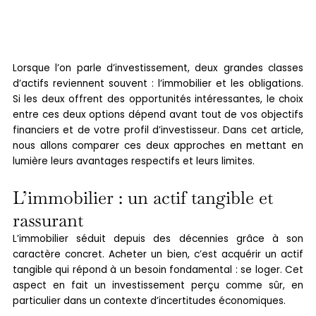
Obligations : Lequel
choisir ?
Lorsque l’on parle d’investissement, deux grandes classes
d’actifs reviennent souvent : l’immobilier et les obligations.
Si les deux offrent des opportunités intéressantes, le choix
entre ces deux options dépend avant tout de vos objectifs
financiers et de votre profil d’investisseur. Dans cet article,
nous allons comparer ces deux approches en mettant en
lumière leurs avantages respectifs et leurs limites.
L’immobilier : un actif tangible et
rassurant
L’immobilier séduit depuis des décennies grâce à son
caractère concret. Acheter un bien, c’est acquérir un actif
tangible qui répond à un besoin fondamental : se loger. Cet
aspect en fait un investissement perçu comme sûr, en
particulier dans un contexte d’incertitudes économiques.