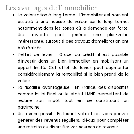
Les avantages de l’immobilier
La valorisation à long terme : L’immobilier est souvent
associé à une hausse de valeur sur le long terme,
notamment dans les zones où la demande est forte.
Une revente peut générer une plus-value
intéressante, surtout si des travaux d’amélioration ont
été réalisés.
L’effet de levier : Grâce au crédit, il est possible
d’investir dans un bien immobilier en mobilisant un
apport limité. Cet effet de levier peut augmenter
considérablement la rentabilité si le bien prend de la
valeur.
La fiscalité avantageuse : En France, des dispositifs
comme la loi Pinel ou le statut LMNP permettent de
réduire son impôt tout en se constituant un
patrimoine.
Un revenu passif : En louant votre bien, vous pouvez
générer des revenus réguliers, idéaux pour compléter
une retraite ou diversifier vos sources de revenus.