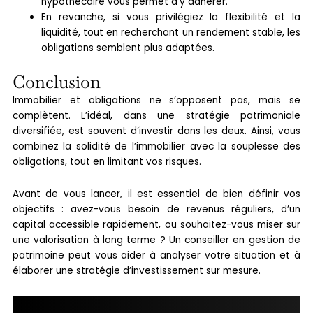
hypothécaire vous permet d’y adhérer.
En revanche, si vous privilégiez la flexibilité et la
liquidité, tout en recherchant un rendement stable, les
obligations semblent plus adaptées.
Conclusion
Immobilier et obligations ne s’opposent pas, mais se
complètent. L’idéal, dans une stratégie patrimoniale
diversifiée, est souvent d’investir dans les deux. Ainsi, vous
combinez la solidité de l’immobilier avec la souplesse des
obligations, tout en limitant vos risques.
Avant de vous lancer, il est essentiel de bien définir vos
objectifs : avez-vous besoin de revenus réguliers, d’un
capital accessible rapidement, ou souhaitez-vous miser sur
une valorisation à long terme ? Un conseiller en gestion de
patrimoine peut vous aider à analyser votre situation et à
élaborer une stratégie d’investissement sur mesure.