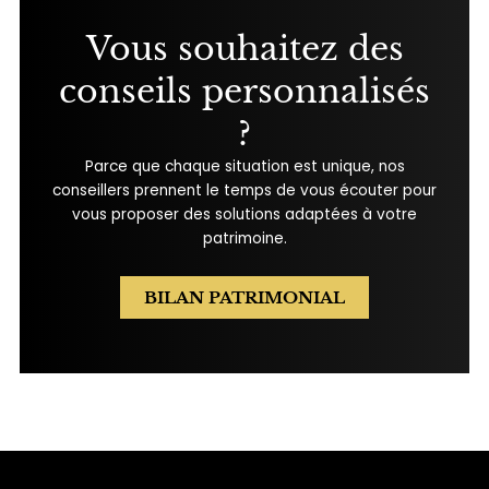
Vous souhaitez des
conseils personnalisés
?
Parce que chaque situation est unique, nos
conseillers prennent le temps de vous écouter pour
vous proposer des solutions adaptées à votre
patrimoine.
BILAN PATRIMONIAL