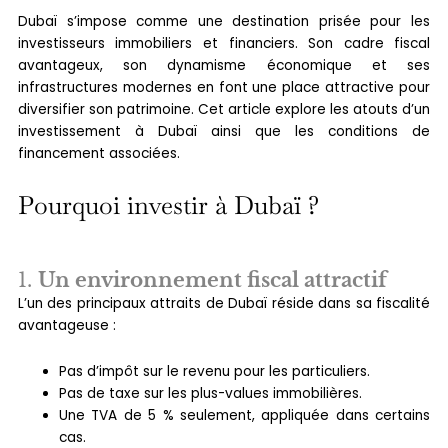
Dubaï s’impose comme une destination prisée pour les
investisseurs immobiliers et financiers. Son cadre fiscal
avantageux, son dynamisme économique et ses
infrastructures modernes en font une place attractive pour
diversifier son patrimoine. Cet article explore les atouts d’un
investissement à Dubaï ainsi que les conditions de
financement associées.
Pourquoi investir à Dubaï ?
1.
Un environnement fiscal attractif
L’un des principaux attraits de Dubaï réside dans sa fiscalité
avantageuse :
Pas d’impôt sur le revenu pour les particuliers.
Pas de taxe sur les plus-values immobilières.
Une TVA de 5 % seulement, appliquée dans certains
cas.