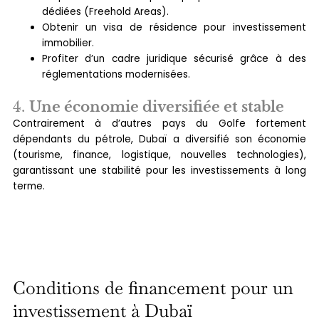
dédiées (Freehold Areas).
Obtenir un visa de résidence pour investissement
immobilier.
Profiter d’un cadre juridique sécurisé grâce à des
réglementations modernisées.
4.
Une économie diversifiée et stable
Contrairement à d’autres pays du Golfe fortement
dépendants du pétrole, Dubaï a diversifié son économie
(tourisme, finance, logistique, nouvelles technologies),
garantissant une stabilité pour les investissements à long
terme.
Conditions de financement pour un
investissement à Dubaï