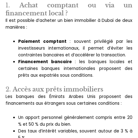
1.
Achat comptant ou via un
financement local ?
Il est possible d’acheter un bien immobilier à Dubaï de deux
manières :
Paiement comptant
: souvent privilégié par les
investisseurs internationaux, il permet d’éviter les
contraintes bancaires et d’accélérer la transaction.
Financement bancaire
: les banques locales et
certaines banques internationales proposent des
prêts aux expatriés sous conditions.
2.
Accès aux prêts immobiliers
Les banques des Émirats Arabes Unis proposent des
financements aux étrangers sous certaines conditions :
Un apport personnel généralement compris entre 20
% et 50 % du prix du bien.
Des taux d’intérêt variables, souvent autour de 3 % à
5 %.