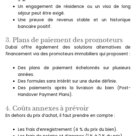
Un engagement de résidence ou un visa de long
séjour peut être exigé.
Une preuve de revenus stable et un historique
bancaire positif.
3.
Plans de paiement des promoteurs
Dubaï offre également des solutions alternatives de
financement via des promoteurs immobiliers qui proposent :
Des plans de paiement échelonnés sur plusieurs
années.
Des formules sans intérêt sur une durée définie.
Des paiements après la livraison du bien (Post-
Handover Payment Plans).
4.
Coûts annexes à prévoir
En dehors du prix d’achat, il faut prendre en compte :
Les frais d’enregistrement (4 % du prix du bien).