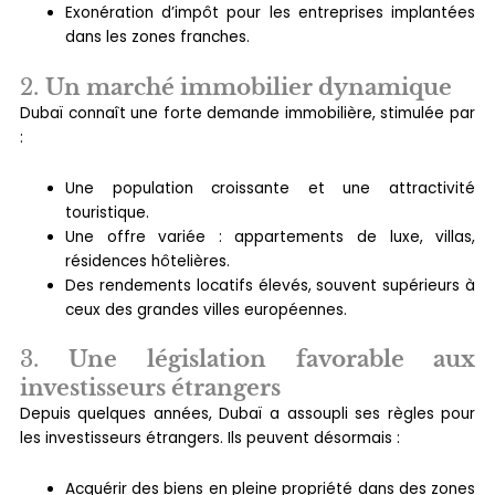
Exonération d’impôt pour les entreprises implantées
dans les zones franches.
2.
Un marché immobilier dynamique
Dubaï connaît une forte demande immobilière, stimulée par
:
Une population croissante et une attractivité
touristique.
Une offre variée : appartements de luxe, villas,
résidences hôtelières.
Des rendements locatifs élevés, souvent supérieurs à
ceux des grandes villes européennes.
3.
Une législation favorable aux
investisseurs étrangers
Depuis quelques années, Dubaï a assoupli ses règles pour
les investisseurs étrangers. Ils peuvent désormais :
Acquérir des biens en pleine propriété dans des zones