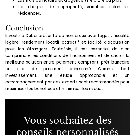
Les frais de notaire et d’agence (1 % à 2 % du prix).
Les charges de copropriété, variables selon les
résidences.
Conclusion
Investir à Dubaï présente de nombreux avantages : fiscalité
légère, rendement locatif attractif et facilité d’acquisition
pour les étrangers. Toutefois, il est essentiel de bien
comprendre les conditions de financement et de choisir la
meilleure solution entre paiement comptant, prêt bancaire
ou plan de paiement échelonné. Comme tout
investissement, une étude approfondie et un
accompagnement par des experts sont recommandés pour
maximiser les bénéfices et minimiser les risques.
Vous souhaitez des
conseils personnalisés