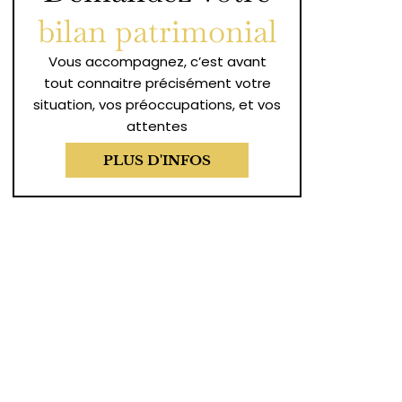
bilan patrimonial
Vous accompagnez, c’est avant
tout connaitre précisément votre
situation, vos préoccupations, et vos
attentes
PLUS D'INFOS