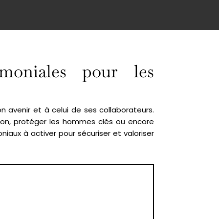
moniales pour les
on avenir et à celui de ses collaborateurs.
ssion, protéger les hommes clés ou encore
oniaux à activer pour sécuriser et valoriser