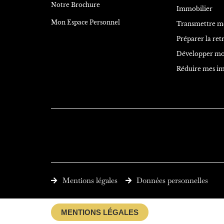
Notre Brochure
Immobilier
Mon Espace Personnel
Transmettre m
Préparer la retr
Développer mo
Réduire mes i
Mentions légales
Données personnelles
MENTIONS LÉGALES