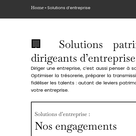
»
Solutions d’entreprise
Home
🏢 Solutions patri
dirigeants d’entreprise
Diriger une entreprise, c’est aussi penser à s
Optimiser la trésorerie, préparer la transmi
fidéliser les talents : autant de leviers patrim
votre entreprise.
Solutions d’entreprise :
Nos engagements