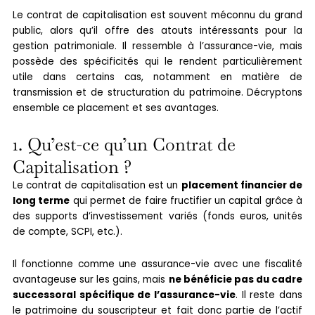
Le contrat de capitalisation est souvent méconnu du grand
public, alors qu’il offre des atouts intéressants pour la
gestion patrimoniale. Il ressemble à l’assurance-vie, mais
possède des spécificités qui le rendent particulièrement
utile dans certains cas, notamment en matière de
transmission et de structuration du patrimoine. Décryptons
ensemble ce placement et ses avantages.
1. Qu’est-ce qu’un Contrat de
Capitalisation ?
Le contrat de capitalisation est un
placement financier de
long terme
qui permet de faire fructifier un capital grâce à
des supports d’investissement variés (fonds euros, unités
de compte, SCPI, etc.).
Il fonctionne comme une assurance-vie avec une fiscalité
avantageuse sur les gains, mais
ne bénéficie pas du cadre
successoral spécifique de l’assurance-vie
. Il reste dans
le patrimoine du souscripteur et fait donc partie de l’actif