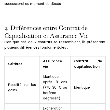
successoral au moment du décès.
2. Différences entre Contrat de
Capitalisation et Assurance-Vie
Bien que ces deux contrats se ressemblent, ils présentent
plusieurs différences fondamentales :
Assurance-
Contrat de
Critères
vie
capitalisation
Identique
après 8 ans
Fiscalité sur les
(PFU 30 % ou
Identique
gains
barème
dégressif)
Exonération