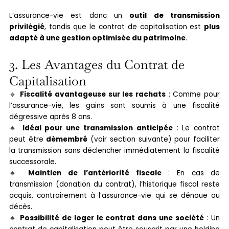
L’assurance-vie est donc un
outil de transmission
privilégié
, tandis que le contrat de capitalisation est
plus
adapté à une gestion optimisée du patrimoine
.
3. Les Avantages du Contrat de
Capitalisation
🔹
Fiscalité avantageuse sur les rachats
: Comme pour
l’assurance-vie, les gains sont soumis à une fiscalité
dégressive après 8 ans.
🔹
Idéal pour une transmission anticipée
: Le contrat
peut être
démembré
(voir section suivante) pour faciliter
la transmission sans déclencher immédiatement la fiscalité
successorale.
🔹
Maintien de l’antériorité fiscale
: En cas de
transmission (donation du contrat), l’historique fiscal reste
acquis, contrairement à l’assurance-vie qui se dénoue au
décès.
🔹
Possibilité de loger le contrat dans une société
: Un