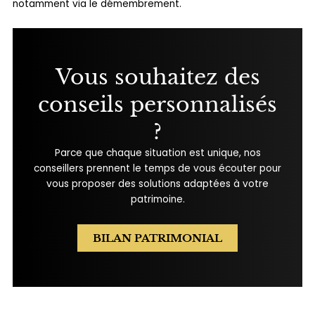
notamment via le démembrement.
Vous souhaitez des
conseils personnalisés
?
Parce que chaque situation est unique, nos
conseillers prennent le temps de vous écouter pour
vous proposer des solutions adaptées à votre
patrimoine.
BILAN PATRIMONIAL