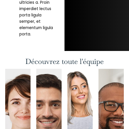
ultricies a. Proin
imperdiet lectus
porta ligula
semper, et
elementum ligula
porta.
Découvrez toute l'équipe